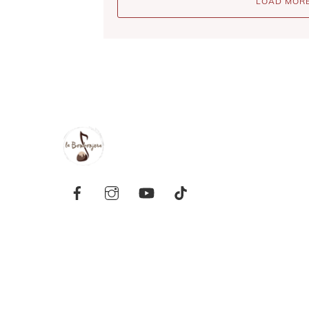
LOAD MOR